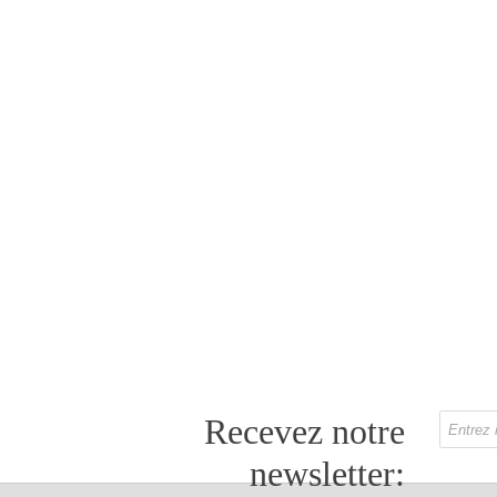
Recevez notre
newsletter: