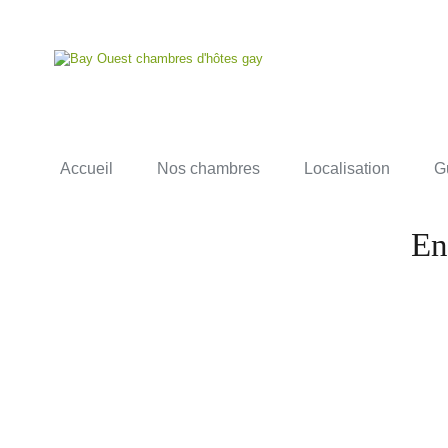
Accueil
Nos chambres
Localisation
G
En